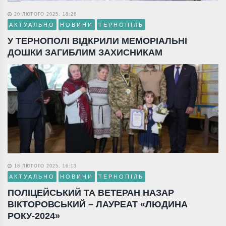
20 ЛЮТОГО 2025, 18:26
АКТУАЛЬНО
НОВИНИ
ТЕРНОПІЛЬ
У ТЕРНОПОЛІ ВІДКРИЛИ МЕМОРІАЛЬНІ
ДОШКИ ЗАГИБЛИМ ЗАХИСНИКАМ
18 ЛЮТОГО 2025, 16:13
АКТУАЛЬНО
НОВИНИ
ТЕРНОПІЛЬ
ПОЛІЦЕЙСЬКИЙ ТА ВЕТЕРАН НАЗАР
ВІКТОРОВСЬКИЙ – ЛАУРЕАТ «ЛЮДИНА
РОКУ-2024»