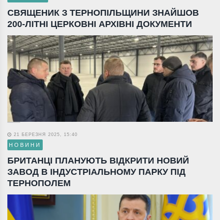
СВЯЩЕНИК З ТЕРНОПІЛЬЩИНИ ЗНАЙШОВ
200-ЛІТНІ ЦЕРКОВНІ АРХІВНІ ДОКУМЕНТИ
21 БЕРЕЗНЯ 2025, 15:40
НОВИНИ
БРИТАНЦІ ПЛАНУЮТЬ ВІДКРИТИ НОВИЙ
ЗАВОД В ІНДУСТРІАЛЬНОМУ ПАРКУ ПІД
ТЕРНОПОЛЕМ