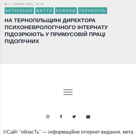
17 ЛИПНЯ 2026, 18:15
АКТУАЛЬНО
ЖИТТЯ
НОВИНИ
ТЕРНОПІЛЬ
НА ТЕРНОПІЛЬЩИНІ ДИРЕКТОРА
ПСИХОНЕВРОЛОГІЧНОГО ІНТЕРНАТУ
ПІДОЗРЮЮТЬ У ПРИМУСОВІЙ ПРАЦІ
ПІДОПІЧНИХ
©Сайт "обласТь" — інформаційне інтернет видання, мета