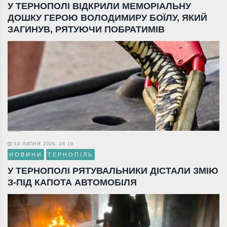
У ТЕРНОПОЛІ ВІДКРИЛИ МЕМОРІАЛЬНУ
ДОШКУ ГЕРОЮ ВОЛОДИМИРУ БОЇЛУ, ЯКИЙ
ЗАГИНУВ, РЯТУЮЧИ ПОБРАТИМІВ
18 ЛИПНЯ 2026, 06:19
НОВИНИ
ТЕРНОПІЛЬ
У ТЕРНОПОЛІ РЯТУВАЛЬНИКИ ДІСТАЛИ ЗМІЮ
З-ПІД КАПОТА АВТОМОБІЛЯ