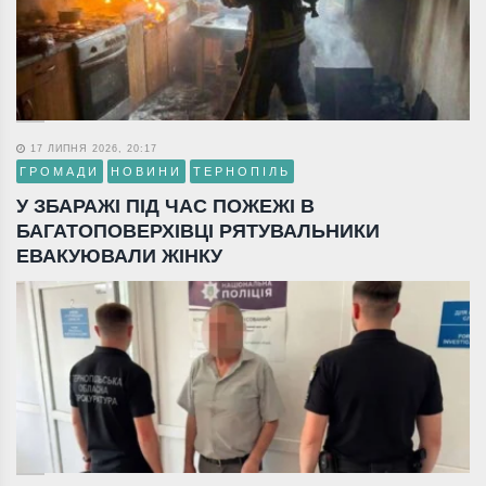
17 ЛИПНЯ 2026, 20:17
ГРОМАДИ
НОВИНИ
ТЕРНОПІЛЬ
У ЗБАРАЖІ ПІД ЧАС ПОЖЕЖІ В
БАГАТОПОВЕРХІВЦІ РЯТУВАЛЬНИКИ
ЕВАКУЮВАЛИ ЖІНКУ