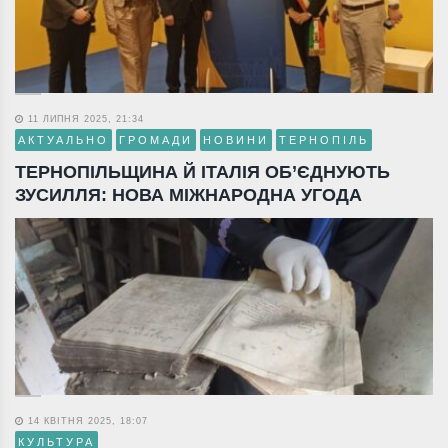
11 ЛИПНЯ 2025, 21:34
АКТУАЛЬНО
ГРОМАДИ
НОВИНИ
ТЕРНОПІЛЬ
ТЕРНОПІЛЬЩИНА Й ІТАЛІЯ ОБ’ЄДНУЮТЬ
ЗУСИЛЛЯ: НОВА МІЖНАРОДНА УГОДА
14 КВІТНЯ 2025, 18:07
КУЛЬТУРА