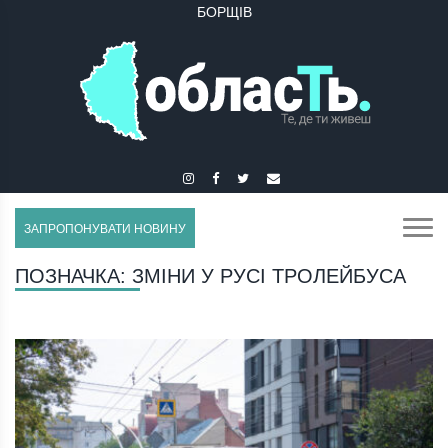
БУЧАЧ
ЗАПРОПОНУВАТИ НОВИНУ
ПОЗНАЧКА:
ЗМІНИ У РУСІ ТРОЛЕЙБУСА