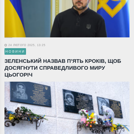
24 ЛЮТОГО 2025, 13:25
НОВИНИ
ЗЕЛЕНСЬКИЙ НАЗВАВ П’ЯТЬ КРОКІВ, ЩОБ
ДОСЯГНУТИ СПРАВЕДЛИВОГО МИРУ
ЦЬОГОРІЧ