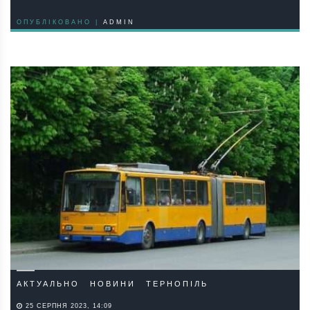
ОПУБЛІКОВАНО |
ADMIN
АКТУАЛЬНО
НОВИНИ
ТЕРНОПІЛЬ
25 СЕРПНЯ 2023, 14:09