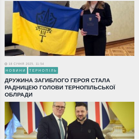
18 СІЧНЯ 2025, 11:54
НОВИНИ
ТЕРНОПІЛЬ
ДРУЖИНА ЗАГИБЛОГО ГЕРОЯ СТАЛА
РАДНИЦЕЮ ГОЛОВИ ТЕРНОПІЛЬСЬКОЇ
ОБЛРАДИ