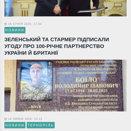
16 СІЧНЯ 2025, 17:04
НОВИНИ
ЗЕЛЕНСЬКИЙ ТА СТАРМЕР ПІДПИСАЛИ
УГОДУ ПРО 100-РІЧНЕ ПАРТНЕРСТВО
УКРАЇНИ Й БРИТАНІЇ
18 ЛИПНЯ 2026, 10:21
НОВИНИ
ТЕРНОПІЛЬ