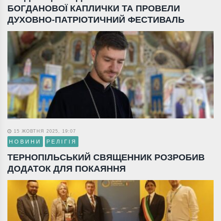
БОГДАНОВОЇ КАПЛИЧКИ ТА ПРОВЕЛИ
ДУХОВНО-ПАТРІОТИЧНИЙ ФЕСТИВАЛЬ
15 ЖОВТНЯ 2025, 19:07
НОВИНИ
РЕЛІГІЯ
ТЕРНОПІЛЬСЬКИЙ СВЯЩЕННИК РОЗРОБИВ
ДОДАТОК ДЛЯ ПОКАЯННЯ