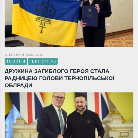
18 СІЧНЯ 2025, 11:54
НОВИНИ
ТЕРНОПІЛЬ
ДРУЖИНА ЗАГИБЛОГО ГЕРОЯ СТАЛА
РАДНИЦЕЮ ГОЛОВИ ТЕРНОПІЛЬСЬКОЇ
ОБЛРАДИ