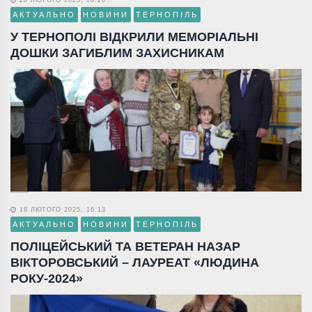
АКТУАЛЬНО
НОВИНИ
ТЕРНОПІЛЬ
У ТЕРНОПОЛІ ВІДКРИЛИ МЕМОРІАЛЬНІ
ДОШКИ ЗАГИБЛИМ ЗАХИСНИКАМ
18 ЛЮТОГО 2025, 16:13
АКТУАЛЬНО
НОВИНИ
ТЕРНОПІЛЬ
ПОЛІЦЕЙСЬКИЙ ТА ВЕТЕРАН НАЗАР
ВІКТОРОВСЬКИЙ – ЛАУРЕАТ «ЛЮДИНА
РОКУ-2024»