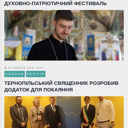
ДУХОВНО-ПАТРІОТИЧНИЙ ФЕСТИВАЛЬ
15 ЖОВТНЯ 2025, 19:07
НОВИНИ
РЕЛІГІЯ
ТЕРНОПІЛЬСЬКИЙ СВЯЩЕННИК РОЗРОБИВ
ДОДАТОК ДЛЯ ПОКАЯННЯ