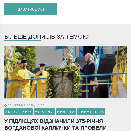
ДИВИТИСЬ УСІ
БІЛЬШЕ ДОПИСІВ ЗА ТЕМОЮ
22 ЧЕРВНЯ 2026, 10:52
АКТУАЛЬНО
НОВИНИ
РЕЛІГІЯ
ТЕРНОПІЛЬ
У ПІДЛІСЦЯХ ВІДЗНАЧИЛИ 375-РІЧЧЯ
БОГДАНОВОЇ КАПЛИЧКИ ТА ПРОВЕЛИ