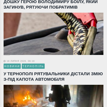
ДОШКУ ГЕРОЮ ВОЛОДИМИРУ БОЇЛУ, ЯКИЙ
ЗАГИНУВ, РЯТУЮЧИ ПОБРАТИМІВ
18 ЛИПНЯ 2026, 06:19
НОВИНИ
ТЕРНОПІЛЬ
У ТЕРНОПОЛІ РЯТУВАЛЬНИКИ ДІСТАЛИ ЗМІЮ
З-ПІД КАПОТА АВТОМОБІЛЯ