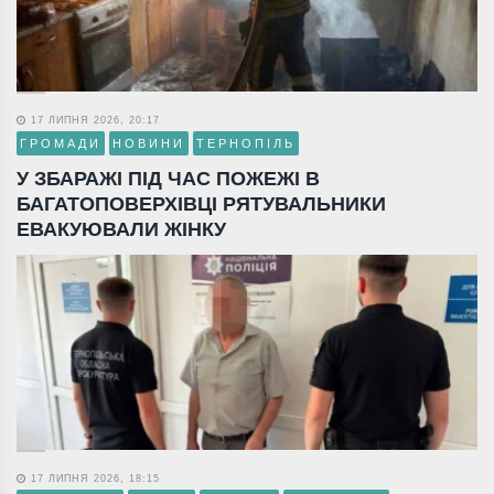
17 ЛИПНЯ 2026, 20:17
ГРОМАДИ
НОВИНИ
ТЕРНОПІЛЬ
У ЗБАРАЖІ ПІД ЧАС ПОЖЕЖІ В
БАГАТОПОВЕРХІВЦІ РЯТУВАЛЬНИКИ
ЕВАКУЮВАЛИ ЖІНКУ
17 ЛИПНЯ 2026, 18:15