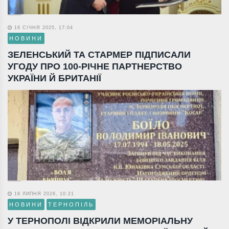
16 СІЧНЯ 2025, 17:04
НОВИНИ
ЗЕЛЕНСЬКИЙ ТА СТАРМЕР ПІДПИСАЛИ
УГОДУ ПРО 100-РІЧНЕ ПАРТНЕРСТВО
УКРАЇНИ Й БРИТАНІЇ
18 ЛИПНЯ 2026, 10:21
НОВИНИ
ТЕРНОПІЛЬ
У ТЕРНОПОЛІ ВІДКРИЛИ МЕМОРІАЛЬНУ