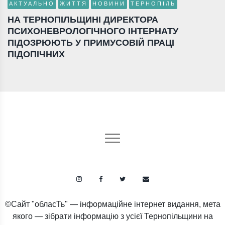
АКТУАЛЬНО
ЖИТТЯ
НОВИНИ
ТЕРНОПІЛЬ
НА ТЕРНОПІЛЬЩИНІ ДИРЕКТОРА
ПСИХОНЕВРОЛОГІЧНОГО ІНТЕРНАТУ
ПІДОЗРЮЮТЬ У ПРИМУСОВІЙ ПРАЦІ
ПІДОПІЧНИХ
©Сайт "обласТь" — інформаційне інтернет видання, мета
якого — зібрати інформацію з усієї Тернопільщини на