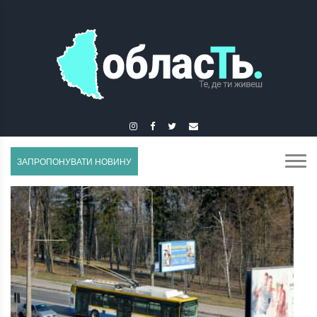
ГУСЯТИН
ЗАПРОПОНУВАТИ НОВИНУ