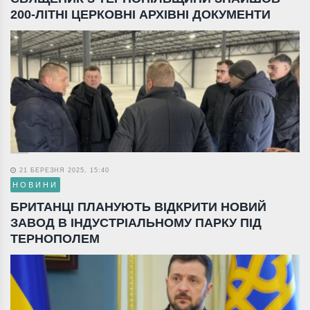
200-ЛІТНІ ЦЕРКОВНІ АРХІВНІ ДОКУМЕНТИ
21 БЕРЕЗНЯ 2025, 15:40
НОВИНИ
БРИТАНЦІ ПЛАНУЮТЬ ВІДКРИТИ НОВИЙ
ЗАВОД В ІНДУСТРІАЛЬНОМУ ПАРКУ ПІД
ТЕРНОПОЛЕМ