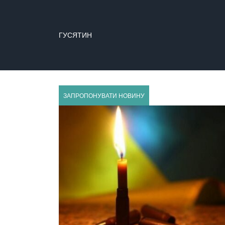
ГУСЯТИН
ЗАПРОПОНУВАТИ НОВИНУ