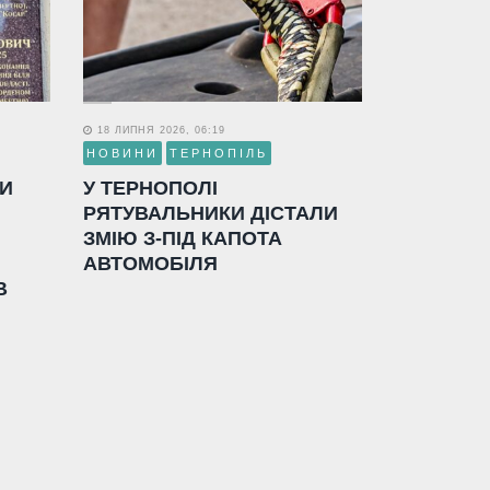
18 ЛИПНЯ 2026, 06:19
НОВИНИ
ТЕРНОПІЛЬ
ЛИ
У ТЕРНОПОЛІ
РЯТУВАЛЬНИКИ ДІСТАЛИ
ЗМІЮ З-ПІД КАПОТА
АВТОМОБІЛЯ
В