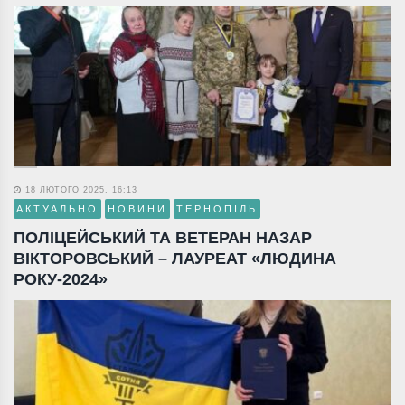
18 ЛЮТОГО 2025, 16:13
АКТУАЛЬНО
НОВИНИ
ТЕРНОПІЛЬ
ПОЛІЦЕЙСЬКИЙ ТА ВЕТЕРАН НАЗАР
ВІКТОРОВСЬКИЙ – ЛАУРЕАТ «ЛЮДИНА
РОКУ-2024»