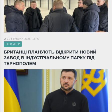
21 БЕРЕЗНЯ 2025, 15:40
НОВИНИ
БРИТАНЦІ ПЛАНУЮТЬ ВІДКРИТИ НОВИЙ
ЗАВОД В ІНДУСТРІАЛЬНОМУ ПАРКУ ПІД
ТЕРНОПОЛЕМ