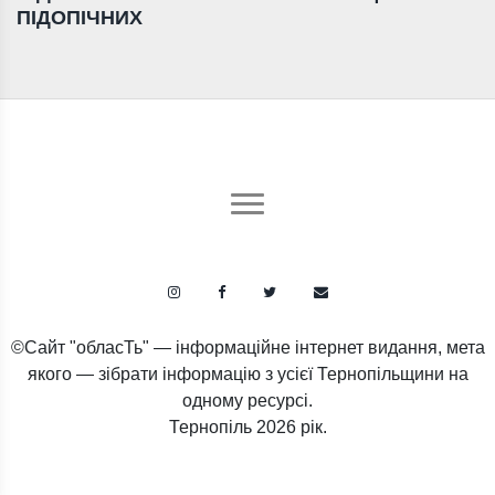
ПІДОПІЧНИХ
©Сайт "обласТь" — інформаційне інтернет видання, мета
якого — зібрати інформацію з усієї Тернопільщини на
одному ресурсі.
Тернопіль
2026 рік.