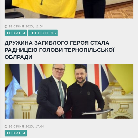
18 СІЧНЯ 2025, 11:54
НОВИНИ
ТЕРНОПІЛЬ
ДРУЖИНА ЗАГИБЛОГО ГЕРОЯ СТАЛА
РАДНИЦЕЮ ГОЛОВИ ТЕРНОПІЛЬСЬКОЇ
ОБЛРАДИ
16 СІЧНЯ 2025, 17:04
НОВИНИ