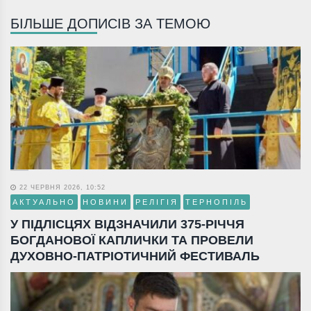
БІЛЬШЕ ДОПИСІВ ЗА ТЕМОЮ
22 ЧЕРВНЯ 2026, 10:52
АКТУАЛЬНО
НОВИНИ
РЕЛІГІЯ
ТЕРНОПІЛЬ
У ПІДЛІСЦЯХ ВІДЗНАЧИЛИ 375-РІЧЧЯ
БОГДАНОВОЇ КАПЛИЧКИ ТА ПРОВЕЛИ
ДУХОВНО-ПАТРІОТИЧНИЙ ФЕСТИВАЛЬ