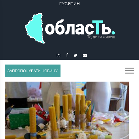
ГУСЯТИН
ЗАПРОПОНУВАТИ НОВИНУ