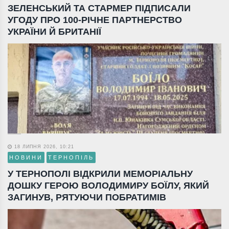
ЗЕЛЕНСЬКИЙ ТА СТАРМЕР ПІДПИСАЛИ
УГОДУ ПРО 100-РІЧНЕ ПАРТНЕРСТВО
УКРАЇНИ Й БРИТАНІЇ
18 ЛИПНЯ 2026, 10:21
НОВИНИ
ТЕРНОПІЛЬ
У ТЕРНОПОЛІ ВІДКРИЛИ МЕМОРІАЛЬНУ
ДОШКУ ГЕРОЮ ВОЛОДИМИРУ БОЇЛУ, ЯКИЙ
ЗАГИНУВ, РЯТУЮЧИ ПОБРАТИМІВ