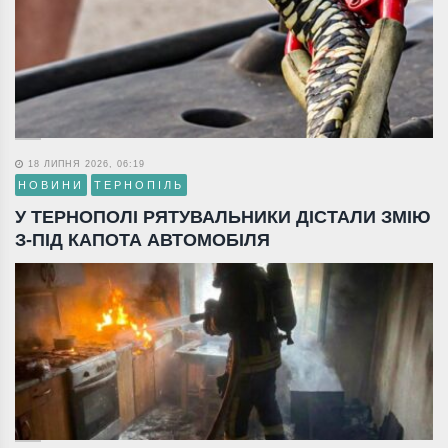
18 ЛИПНЯ 2026, 06:19
НОВИНИ
ТЕРНОПІЛЬ
У ТЕРНОПОЛІ РЯТУВАЛЬНИКИ ДІСТАЛИ ЗМІЮ
З-ПІД КАПОТА АВТОМОБІЛЯ