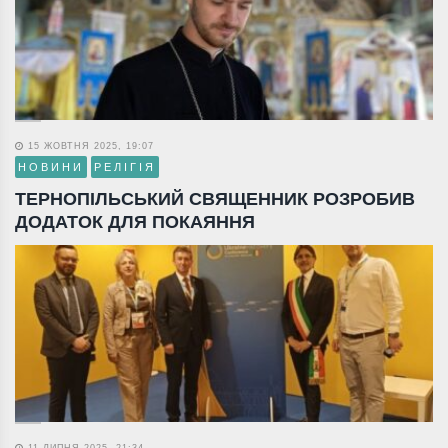
15 ЖОВТНЯ 2025, 19:07
НОВИНИ
РЕЛІГІЯ
ТЕРНОПІЛЬСЬКИЙ СВЯЩЕННИК РОЗРОБИВ
ДОДАТОК ДЛЯ ПОКАЯННЯ
11 ЛИПНЯ 2025, 21:34