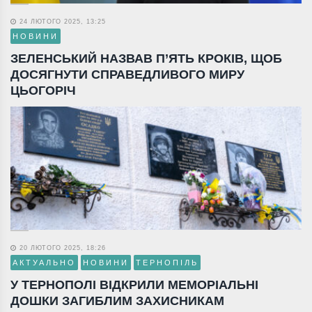
24 ЛЮТОГО 2025, 13:25
НОВИНИ
ЗЕЛЕНСЬКИЙ НАЗВАВ П’ЯТЬ КРОКІВ, ЩОБ
ДОСЯГНУТИ СПРАВЕДЛИВОГО МИРУ
ЦЬОГОРІЧ
20 ЛЮТОГО 2025, 18:26
АКТУАЛЬНО
НОВИНИ
ТЕРНОПІЛЬ
У ТЕРНОПОЛІ ВІДКРИЛИ МЕМОРІАЛЬНІ
ДОШКИ ЗАГИБЛИМ ЗАХИСНИКАМ