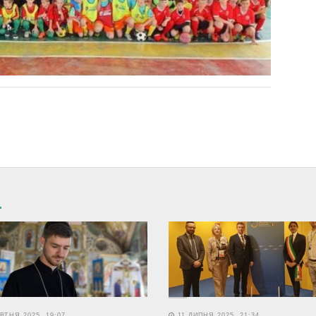
ВТНЯ 2025, 19:07
11 ЛИПНЯ 2025, 21:34