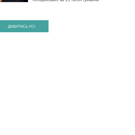
ДИВИТИСЬ УСІ