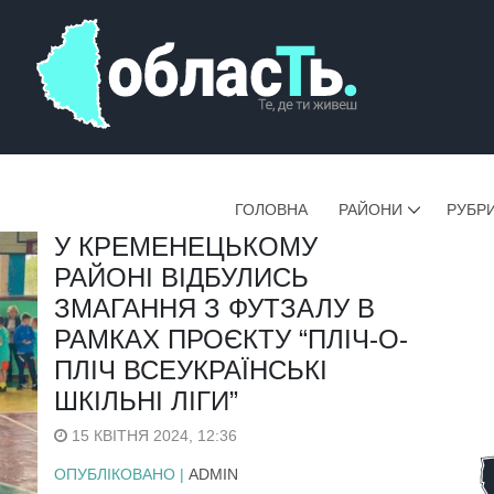
ГОЛОВНА
РАЙОНИ
РУБР
У КРЕМЕНЕЦЬКОМУ
РАЙОНІ ВІДБУЛИСЬ
ЗМАГАННЯ З ФУТЗАЛУ В
РАМКАХ ПРОЄКТУ “ПЛІЧ-О-
ПЛІЧ ВСЕУКРАЇНСЬКІ
ШКІЛЬНІ ЛІГИ”
15 КВІТНЯ 2024, 12:36
ОПУБЛІКОВАНО |
ADMIN