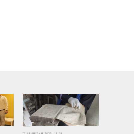
14 КВІТНЯ 2025, 18:07