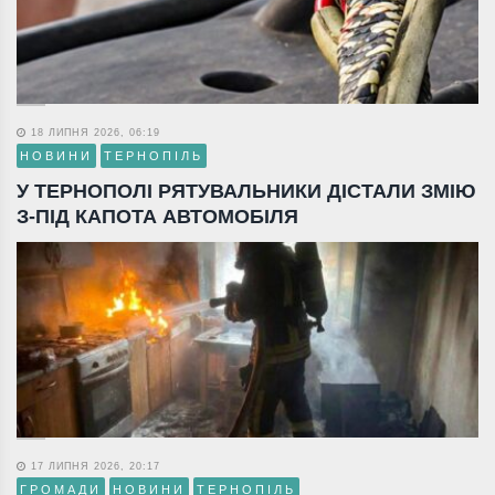
18 ЛИПНЯ 2026, 06:19
НОВИНИ
ТЕРНОПІЛЬ
У ТЕРНОПОЛІ РЯТУВАЛЬНИКИ ДІСТАЛИ ЗМІЮ
З-ПІД КАПОТА АВТОМОБІЛЯ
17 ЛИПНЯ 2026, 20:17
ГРОМАДИ
НОВИНИ
ТЕРНОПІЛЬ