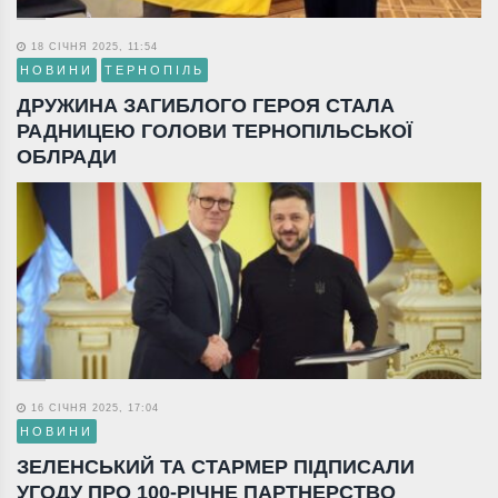
18 СІЧНЯ 2025, 11:54
НОВИНИ
ТЕРНОПІЛЬ
ДРУЖИНА ЗАГИБЛОГО ГЕРОЯ СТАЛА
РАДНИЦЕЮ ГОЛОВИ ТЕРНОПІЛЬСЬКОЇ
ОБЛРАДИ
16 СІЧНЯ 2025, 17:04
НОВИНИ
ЗЕЛЕНСЬКИЙ ТА СТАРМЕР ПІДПИСАЛИ
УГОДУ ПРО 100-РІЧНЕ ПАРТНЕРСТВО