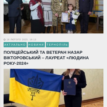
18 ЛЮТОГО 2025, 16:13
АКТУАЛЬНО
НОВИНИ
ТЕРНОПІЛЬ
ПОЛІЦЕЙСЬКИЙ ТА ВЕТЕРАН НАЗАР
ВІКТОРОВСЬКИЙ – ЛАУРЕАТ «ЛЮДИНА
РОКУ-2024»