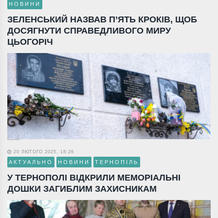
НОВИНИ
ЗЕЛЕНСЬКИЙ НАЗВАВ П’ЯТЬ КРОКІВ, ЩОБ
ДОСЯГНУТИ СПРАВЕДЛИВОГО МИРУ
ЦЬОГОРІЧ
20 ЛЮТОГО 2025, 18:26
АКТУАЛЬНО
НОВИНИ
ТЕРНОПІЛЬ
У ТЕРНОПОЛІ ВІДКРИЛИ МЕМОРІАЛЬНІ
ДОШКИ ЗАГИБЛИМ ЗАХИСНИКАМ