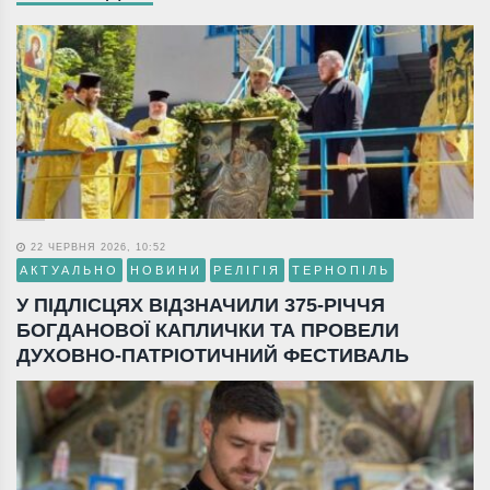
22 ЧЕРВНЯ 2026, 10:52
АКТУАЛЬНО
НОВИНИ
РЕЛІГІЯ
ТЕРНОПІЛЬ
У ПІДЛІСЦЯХ ВІДЗНАЧИЛИ 375-РІЧЧЯ
БОГДАНОВОЇ КАПЛИЧКИ ТА ПРОВЕЛИ
ДУХОВНО-ПАТРІОТИЧНИЙ ФЕСТИВАЛЬ