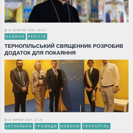
15 ЖОВТНЯ 2025, 19:07
НОВИНИ
РЕЛІГІЯ
ТЕРНОПІЛЬСЬКИЙ СВЯЩЕННИК РОЗРОБИВ
ДОДАТОК ДЛЯ ПОКАЯННЯ
11 ЛИПНЯ 2025, 21:34
АКТУАЛЬНО
ГРОМАДИ
НОВИНИ
ТЕРНОПІЛЬ