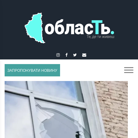
ГУСЯТИН
ЗАПРОПОНУВАТИ НОВИНУ