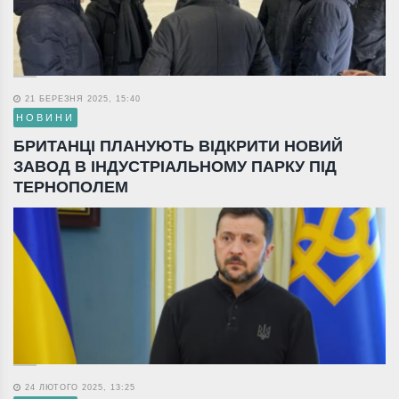
21 БЕРЕЗНЯ 2025, 15:40
НОВИНИ
БРИТАНЦІ ПЛАНУЮТЬ ВІДКРИТИ НОВИЙ
ЗАВОД В ІНДУСТРІАЛЬНОМУ ПАРКУ ПІД
ТЕРНОПОЛЕМ
24 ЛЮТОГО 2025, 13:25