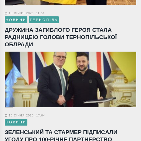
18 СІЧНЯ 2025, 11:54
НОВИНИ
ТЕРНОПІЛЬ
ДРУЖИНА ЗАГИБЛОГО ГЕРОЯ СТАЛА
РАДНИЦЕЮ ГОЛОВИ ТЕРНОПІЛЬСЬКОЇ
ОБЛРАДИ
16 СІЧНЯ 2025, 17:04
НОВИНИ
ЗЕЛЕНСЬКИЙ ТА СТАРМЕР ПІДПИСАЛИ
УГОДУ ПРО 100-РІЧНЕ ПАРТНЕРСТВО