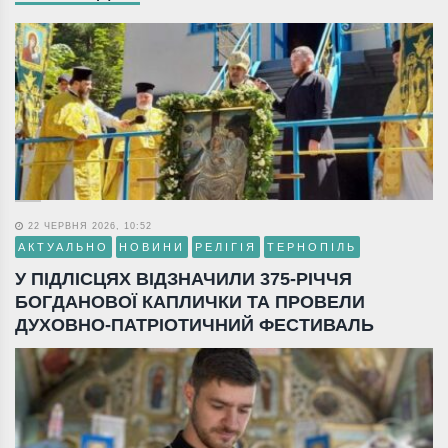
22 ЧЕРВНЯ 2026, 10:52
АКТУАЛЬНО
НОВИНИ
РЕЛІГІЯ
ТЕРНОПІЛЬ
У ПІДЛІСЦЯХ ВІДЗНАЧИЛИ 375-РІЧЧЯ
БОГДАНОВОЇ КАПЛИЧКИ ТА ПРОВЕЛИ
ДУХОВНО-ПАТРІОТИЧНИЙ ФЕСТИВАЛЬ