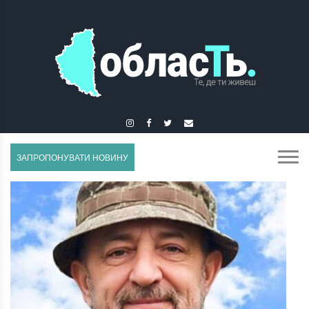
ЗБОРІВ
ЗАПРОПОНУВАТИ НОВИНУ