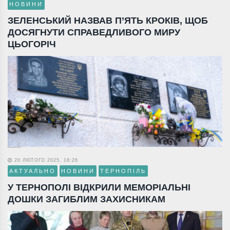
НОВИНИ
ЗЕЛЕНСЬКИЙ НАЗВАВ П’ЯТЬ КРОКІВ, ЩОБ
ДОСЯГНУТИ СПРАВЕДЛИВОГО МИРУ
ЦЬОГОРІЧ
20 ЛЮТОГО 2025, 18:26
АКТУАЛЬНО
НОВИНИ
ТЕРНОПІЛЬ
У ТЕРНОПОЛІ ВІДКРИЛИ МЕМОРІАЛЬНІ
ДОШКИ ЗАГИБЛИМ ЗАХИСНИКАМ