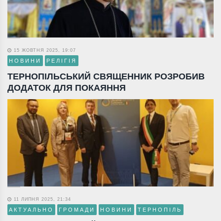
15 ЖОВТНЯ 2025, 19:07
НОВИНИ
РЕЛІГІЯ
ТЕРНОПІЛЬСЬКИЙ СВЯЩЕННИК РОЗРОБИВ
ДОДАТОК ДЛЯ ПОКАЯННЯ
11 ЛИПНЯ 2025, 21:34
АКТУАЛЬНО
ГРОМАДИ
НОВИНИ
ТЕРНОПІЛЬ