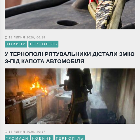
18 ЛИПНЯ 2026, 06:19
НОВИНИ
ТЕРНОПІЛЬ
У ТЕРНОПОЛІ РЯТУВАЛЬНИКИ ДІСТАЛИ ЗМІЮ
З-ПІД КАПОТА АВТОМОБІЛЯ
17 ЛИПНЯ 2026, 20:17
ГРОМАДИ
НОВИНИ
ТЕРНОПІЛЬ