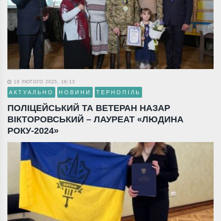
18 ЛЮТОГО 2025, 16:13
АКТУАЛЬНО
НОВИНИ
ТЕРНОПІЛЬ
ПОЛІЦЕЙСЬКИЙ ТА ВЕТЕРАН НАЗАР
ВІКТОРОВСЬКИЙ – ЛАУРЕАТ «ЛЮДИНА
РОКУ-2024»