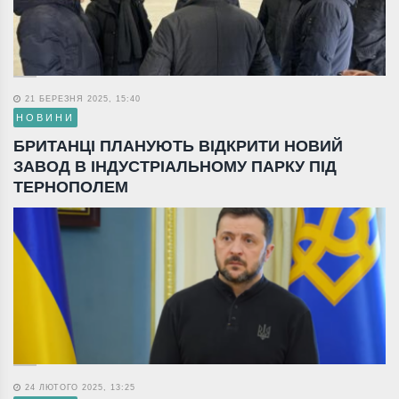
21 БЕРЕЗНЯ 2025, 15:40
НОВИНИ
БРИТАНЦІ ПЛАНУЮТЬ ВІДКРИТИ НОВИЙ
ЗАВОД В ІНДУСТРІАЛЬНОМУ ПАРКУ ПІД
ТЕРНОПОЛЕМ
24 ЛЮТОГО 2025, 13:25