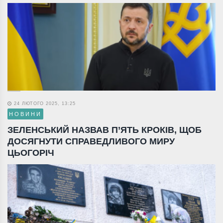
24 ЛЮТОГО 2025, 13:25
НОВИНИ
ЗЕЛЕНСЬКИЙ НАЗВАВ П’ЯТЬ КРОКІВ, ЩОБ
ДОСЯГНУТИ СПРАВЕДЛИВОГО МИРУ
ЦЬОГОРІЧ