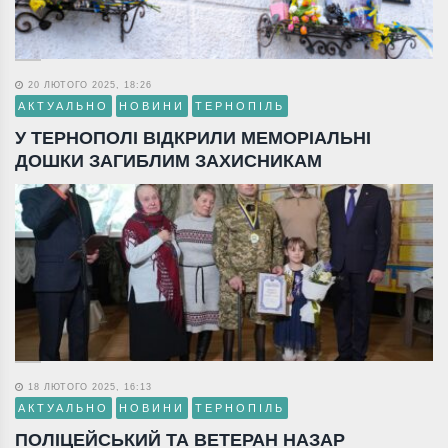
20 ЛЮТОГО 2025, 18:26
АКТУАЛЬНО
НОВИНИ
ТЕРНОПІЛЬ
У ТЕРНОПОЛІ ВІДКРИЛИ МЕМОРІАЛЬНІ
ДОШКИ ЗАГИБЛИМ ЗАХИСНИКАМ
18 ЛЮТОГО 2025, 16:13
АКТУАЛЬНО
НОВИНИ
ТЕРНОПІЛЬ
ПОЛІЦЕЙСЬКИЙ ТА ВЕТЕРАН НАЗАР