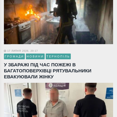
17 ЛИПНЯ 2026, 20:17
ГРОМАДИ
НОВИНИ
ТЕРНОПІЛЬ
У ЗБАРАЖІ ПІД ЧАС ПОЖЕЖІ В
БАГАТОПОВЕРХІВЦІ РЯТУВАЛЬНИКИ
ЕВАКУЮВАЛИ ЖІНКУ