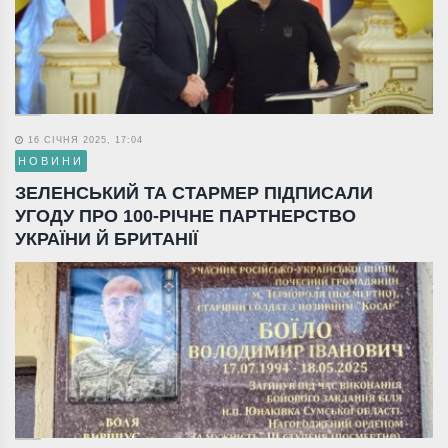
16 СІЧНЯ 2025, 17:04
НОВИНИ
ЗЕЛЕНСЬКИЙ ТА СТАРМЕР ПІДПИСАЛИ
УГОДУ ПРО 100-РІЧНЕ ПАРТНЕРСТВО
УКРАЇНИ Й БРИТАНІЇ