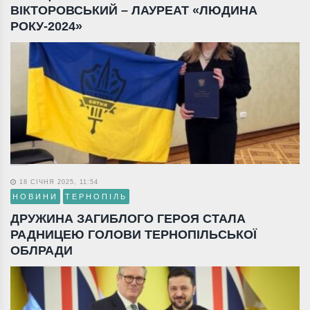
ВІКТОРОВСЬКИЙ – ЛАУРЕАТ «ЛЮДИНА
РОКУ-2024»
18 СІЧНЯ 2025, 11:54
НОВИНИ
ТЕРНОПІЛЬ
ДРУЖИНА ЗАГИБЛОГО ГЕРОЯ СТАЛА
РАДНИЦЕЮ ГОЛОВИ ТЕРНОПІЛЬСЬКОЇ
ОБЛРАДИ