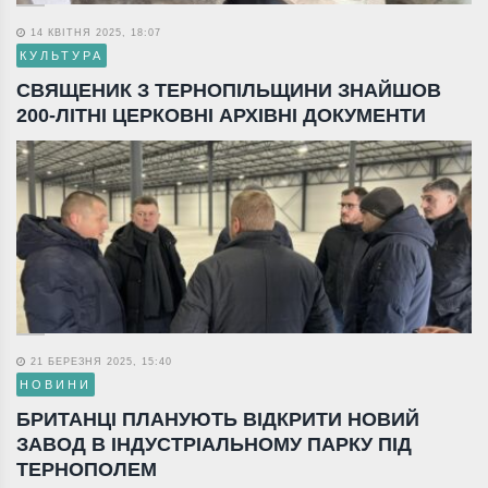
14 КВІТНЯ 2025, 18:07
КУЛЬТУРА
СВЯЩЕНИК З ТЕРНОПІЛЬЩИНИ ЗНАЙШОВ
200-ЛІТНІ ЦЕРКОВНІ АРХІВНІ ДОКУМЕНТИ
21 БЕРЕЗНЯ 2025, 15:40
НОВИНИ
БРИТАНЦІ ПЛАНУЮТЬ ВІДКРИТИ НОВИЙ
ЗАВОД В ІНДУСТРІАЛЬНОМУ ПАРКУ ПІД
ТЕРНОПОЛЕМ