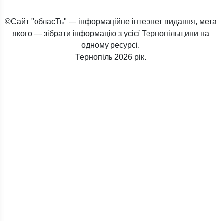
©Сайт "обласТь" — інформаційне інтернет видання, мета
якого — зібрати інформацію з усієї Тернопільщини на
одному ресурсі.
Тернопіль
2026 рік.