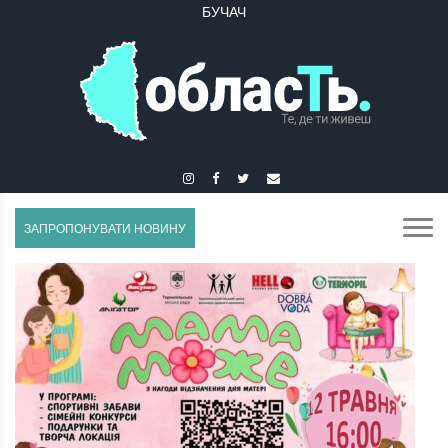
ГУСЯТИН
ЗАПРОПОНУВАТИ НОВИНУ