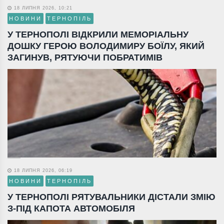
18 ЛИПНЯ 2026, 10:21
НОВИНИ
ТЕРНОПІЛЬ
У ТЕРНОПОЛІ ВІДКРИЛИ МЕМОРІАЛЬНУ
ДОШКУ ГЕРОЮ ВОЛОДИМИРУ БОЇЛУ, ЯКИЙ
ЗАГИНУВ, РЯТУЮЧИ ПОБРАТИМІВ
18 ЛИПНЯ 2026, 06:19
НОВИНИ
ТЕРНОПІЛЬ
У ТЕРНОПОЛІ РЯТУВАЛЬНИКИ ДІСТАЛИ ЗМІЮ
З-ПІД КАПОТА АВТОМОБІЛЯ