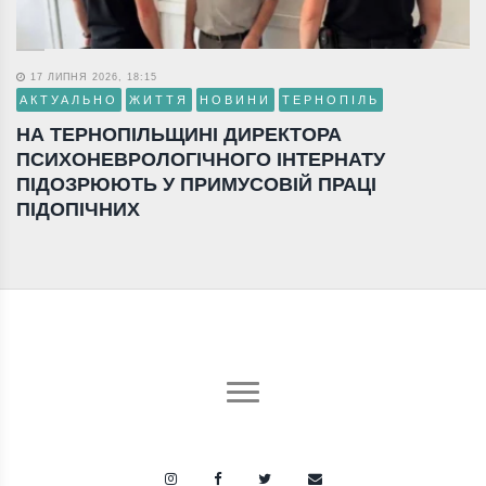
17 ЛИПНЯ 2026, 18:15
АКТУАЛЬНО
ЖИТТЯ
НОВИНИ
ТЕРНОПІЛЬ
НА ТЕРНОПІЛЬЩИНІ ДИРЕКТОРА
ПСИХОНЕВРОЛОГІЧНОГО ІНТЕРНАТУ
ПІДОЗРЮЮТЬ У ПРИМУСОВІЙ ПРАЦІ
ПІДОПІЧНИХ