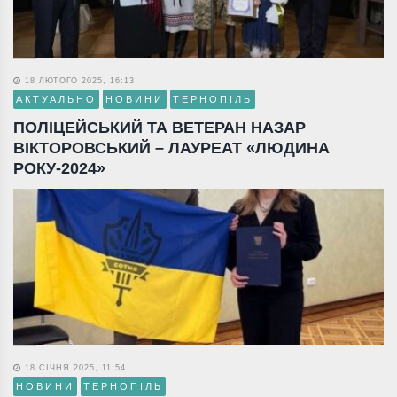
18 ЛЮТОГО 2025, 16:13
АКТУАЛЬНО
НОВИНИ
ТЕРНОПІЛЬ
ПОЛІЦЕЙСЬКИЙ ТА ВЕТЕРАН НАЗАР
ВІКТОРОВСЬКИЙ – ЛАУРЕАТ «ЛЮДИНА
РОКУ-2024»
18 СІЧНЯ 2025, 11:54
НОВИНИ
ТЕРНОПІЛЬ