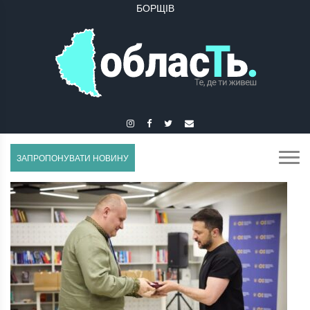
БУЧАЧ
ЗАПРОПОНУВАТИ НОВИНУ