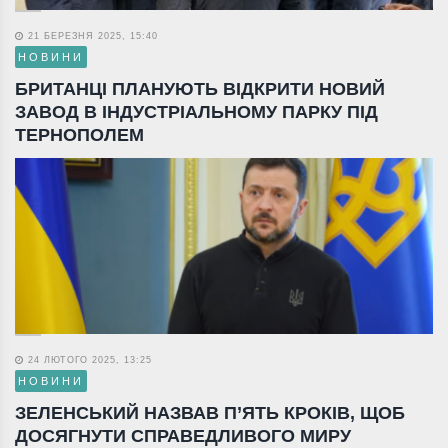
21 БЕРЕЗНЯ 2025, 15:40
НОВИНИ
БРИТАНЦІ ПЛАНУЮТЬ ВІДКРИТИ НОВИЙ
ЗАВОД В ІНДУСТРІАЛЬНОМУ ПАРКУ ПІД
ТЕРНОПОЛЕМ
24 ЛЮТОГО 2025, 13:25
НОВИНИ
ЗЕЛЕНСЬКИЙ НАЗВАВ П’ЯТЬ КРОКІВ, ЩОБ
ДОСЯГНУТИ СПРАВЕДЛИВОГО МИРУ