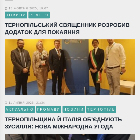
15 ЖОВТНЯ 2025, 19:07
НОВИНИ
РЕЛІГІЯ
ТЕРНОПІЛЬСЬКИЙ СВЯЩЕННИК РОЗРОБИВ
ДОДАТОК ДЛЯ ПОКАЯННЯ
11 ЛИПНЯ 2025, 21:34
АКТУАЛЬНО
ГРОМАДИ
НОВИНИ
ТЕРНОПІЛЬ
ТЕРНОПІЛЬЩИНА Й ІТАЛІЯ ОБ’ЄДНУЮТЬ
ЗУСИЛЛЯ: НОВА МІЖНАРОДНА УГОДА