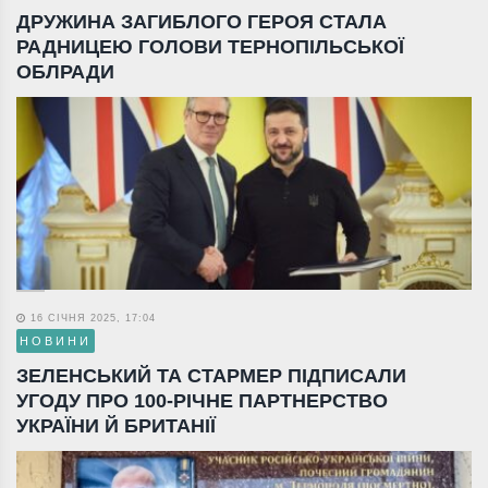
ДРУЖИНА ЗАГИБЛОГО ГЕРОЯ СТАЛА
РАДНИЦЕЮ ГОЛОВИ ТЕРНОПІЛЬСЬКОЇ
ОБЛРАДИ
16 СІЧНЯ 2025, 17:04
НОВИНИ
ЗЕЛЕНСЬКИЙ ТА СТАРМЕР ПІДПИСАЛИ
УГОДУ ПРО 100-РІЧНЕ ПАРТНЕРСТВО
УКРАЇНИ Й БРИТАНІЇ