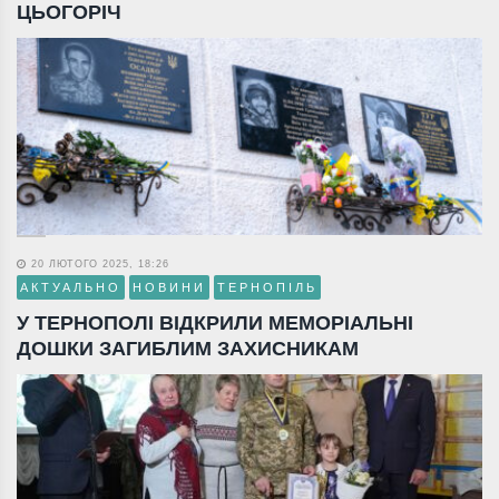
ЦЬОГОРІЧ
20 ЛЮТОГО 2025, 18:26
АКТУАЛЬНО
НОВИНИ
ТЕРНОПІЛЬ
У ТЕРНОПОЛІ ВІДКРИЛИ МЕМОРІАЛЬНІ
ДОШКИ ЗАГИБЛИМ ЗАХИСНИКАМ