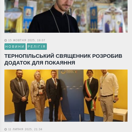
15 ЖОВТНЯ 2025, 19:07
НОВИНИ
РЕЛІГІЯ
ТЕРНОПІЛЬСЬКИЙ СВЯЩЕННИК РОЗРОБИВ
ДОДАТОК ДЛЯ ПОКАЯННЯ
11 ЛИПНЯ 2025, 21:34