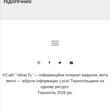
ПІДОПІЧНИХ
©Сайт "обласТь" — інформаційне інтернет видання, мета
якого — зібрати інформацію з усієї Тернопільщини на
одному ресурсі.
Тернопіль
2026 рік.