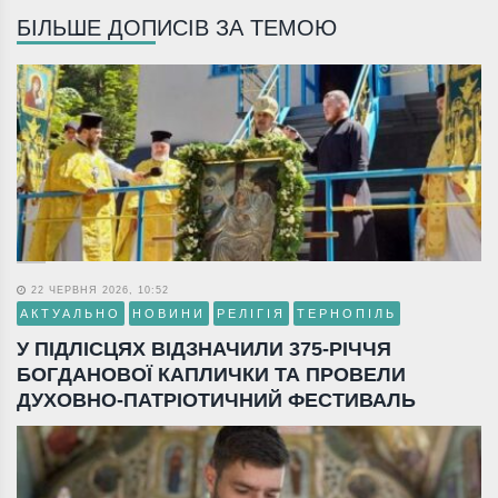
БІЛЬШЕ ДОПИСІВ ЗА ТЕМОЮ
22 ЧЕРВНЯ 2026, 10:52
АКТУАЛЬНО
НОВИНИ
РЕЛІГІЯ
ТЕРНОПІЛЬ
У ПІДЛІСЦЯХ ВІДЗНАЧИЛИ 375-РІЧЧЯ
БОГДАНОВОЇ КАПЛИЧКИ ТА ПРОВЕЛИ
ДУХОВНО-ПАТРІОТИЧНИЙ ФЕСТИВАЛЬ