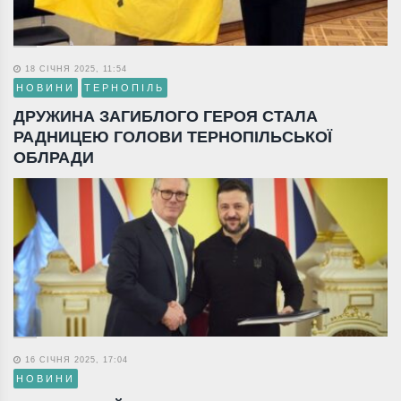
18 СІЧНЯ 2025, 11:54
НОВИНИ
ТЕРНОПІЛЬ
ДРУЖИНА ЗАГИБЛОГО ГЕРОЯ СТАЛА
РАДНИЦЕЮ ГОЛОВИ ТЕРНОПІЛЬСЬКОЇ
ОБЛРАДИ
16 СІЧНЯ 2025, 17:04
НОВИНИ