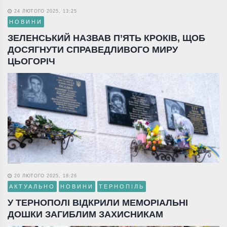
24 ЛЮТОГО 2025, 13:25
НОВИНИ
ЗЕЛЕНСЬКИЙ НАЗВАВ П’ЯТЬ КРОКІВ, ЩОБ
ДОСЯГНУТИ СПРАВЕДЛИВОГО МИРУ
ЦЬОГОРІЧ
20 ЛЮТОГО 2025, 18:26
АКТУАЛЬНО
НОВИНИ
ТЕРНОПІЛЬ
У ТЕРНОПОЛІ ВІДКРИЛИ МЕМОРІАЛЬНІ
ДОШКИ ЗАГИБЛИМ ЗАХИСНИКАМ