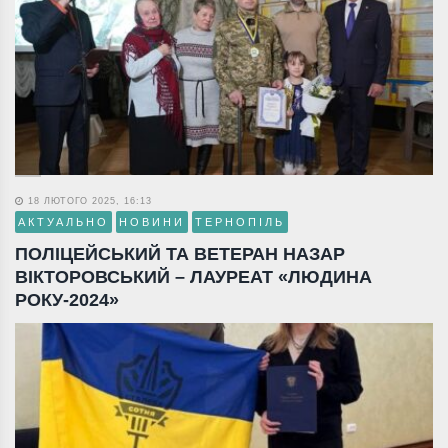
18 ЛЮТОГО 2025, 16:13
АКТУАЛЬНО
НОВИНИ
ТЕРНОПІЛЬ
ПОЛІЦЕЙСЬКИЙ ТА ВЕТЕРАН НАЗАР
ВІКТОРОВСЬКИЙ – ЛАУРЕАТ «ЛЮДИНА
РОКУ-2024»