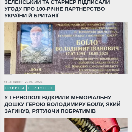
ЗЕЛЕНСЬКИЙ ТА СТАРМЕР ПІДПИСАЛИ
УГОДУ ПРО 100-РІЧНЕ ПАРТНЕРСТВО
УКРАЇНИ Й БРИТАНІЇ
18 ЛИПНЯ 2026, 10:21
НОВИНИ
ТЕРНОПІЛЬ
У ТЕРНОПОЛІ ВІДКРИЛИ МЕМОРІАЛЬНУ
ДОШКУ ГЕРОЮ ВОЛОДИМИРУ БОЇЛУ, ЯКИЙ
ЗАГИНУВ, РЯТУЮЧИ ПОБРАТИМІВ