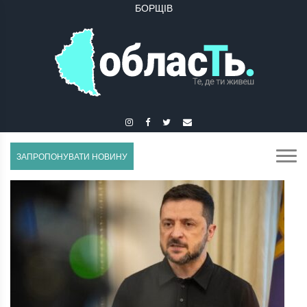
БУЧАЧ
ЗАПРОПОНУВАТИ НОВИНУ