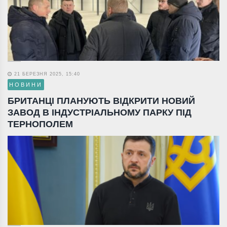
21 БЕРЕЗНЯ 2025, 15:40
НОВИНИ
БРИТАНЦІ ПЛАНУЮТЬ ВІДКРИТИ НОВИЙ
ЗАВОД В ІНДУСТРІАЛЬНОМУ ПАРКУ ПІД
ТЕРНОПОЛЕМ