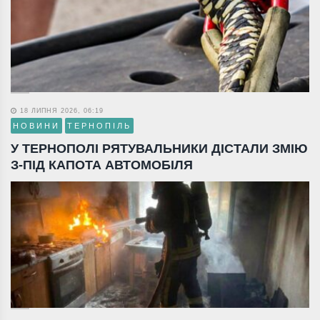
18 ЛИПНЯ 2026, 06:19
НОВИНИ
ТЕРНОПІЛЬ
У ТЕРНОПОЛІ РЯТУВАЛЬНИКИ ДІСТАЛИ ЗМІЮ
З-ПІД КАПОТА АВТОМОБІЛЯ