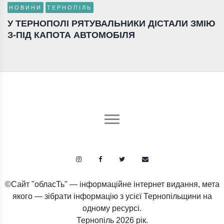
НОВИНИ
ТЕРНОПІЛЬ
У ТЕРНОПОЛІ РЯТУВАЛЬНИКИ ДІСТАЛИ ЗМІЮ
З-ПІД КАПОТА АВТОМОБІЛЯ
©Сайт "обласТь" — інформаційне інтернет видання, мета
якого — зібрати інформацію з усієї Тернопільщини на
одному ресурсі.
Тернопіль
2026 рік.