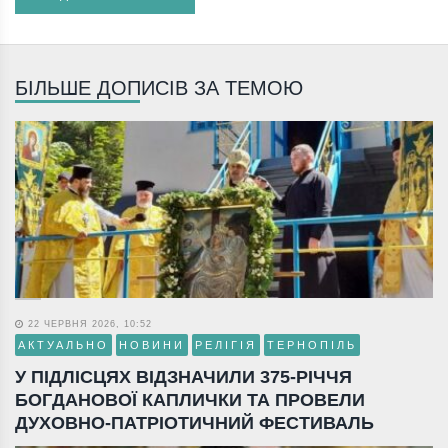
БІЛЬШЕ ДОПИСІВ ЗА ТЕМОЮ
22 ЧЕРВНЯ 2026, 10:52
АКТУАЛЬНО
НОВИНИ
РЕЛІГІЯ
ТЕРНОПІЛЬ
У ПІДЛІСЦЯХ ВІДЗНАЧИЛИ 375-РІЧЧЯ
БОГДАНОВОЇ КАПЛИЧКИ ТА ПРОВЕЛИ
ДУХОВНО-ПАТРІОТИЧНИЙ ФЕСТИВАЛЬ