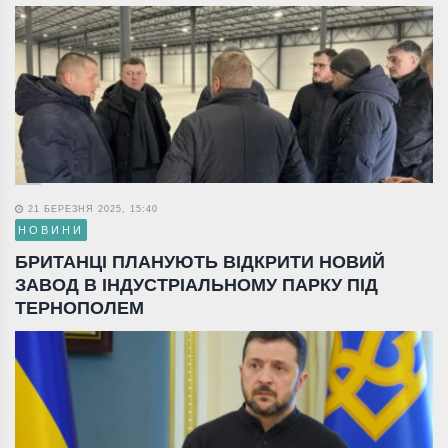
21 БЕРЕЗНЯ 2025, 15:40
НОВИНИ
БРИТАНЦІ ПЛАНУЮТЬ ВІДКРИТИ НОВИЙ
ЗАВОД В ІНДУСТРІАЛЬНОМУ ПАРКУ ПІД
ТЕРНОПОЛЕМ