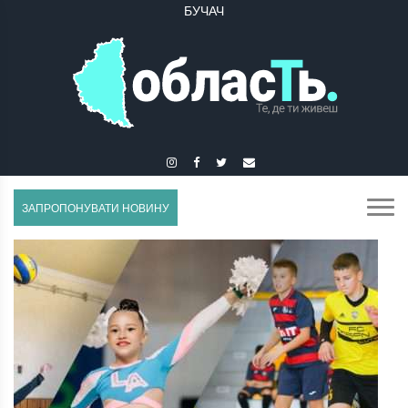
БУЧАЧ
ЗАПРОПОНУВАТИ НОВИНУ