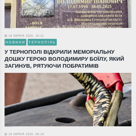
18 ЛИПНЯ 2026, 10:21
НОВИНИ
ТЕРНОПІЛЬ
У ТЕРНОПОЛІ ВІДКРИЛИ МЕМОРІАЛЬНУ
ДОШКУ ГЕРОЮ ВОЛОДИМИРУ БОЇЛУ, ЯКИЙ
ЗАГИНУВ, РЯТУЮЧИ ПОБРАТИМІВ
18 ЛИПНЯ 2026, 06:19