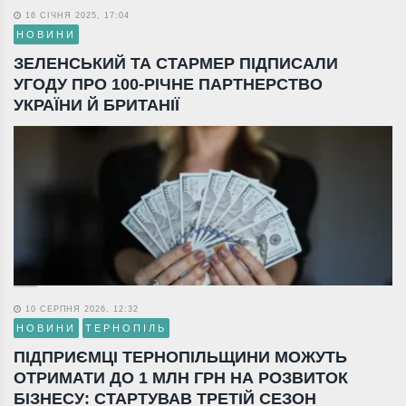
16 СІЧНЯ 2025, 17:04
НОВИНИ
ЗЕЛЕНСЬКИЙ ТА СТАРМЕР ПІДПИСАЛИ
УГОДУ ПРО 100-РІЧНЕ ПАРТНЕРСТВО
УКРАЇНИ Й БРИТАНІЇ
10 СЕРПНЯ 2026, 12:32
НОВИНИ
ТЕРНОПІЛЬ
ПІДПРИЄМЦІ ТЕРНОПІЛЬЩИНИ МОЖУТЬ
ОТРИМАТИ ДО 1 МЛН ГРН НА РОЗВИТОК
БІЗНЕСУ: СТАРТУВАВ ТРЕТІЙ СЕЗОН