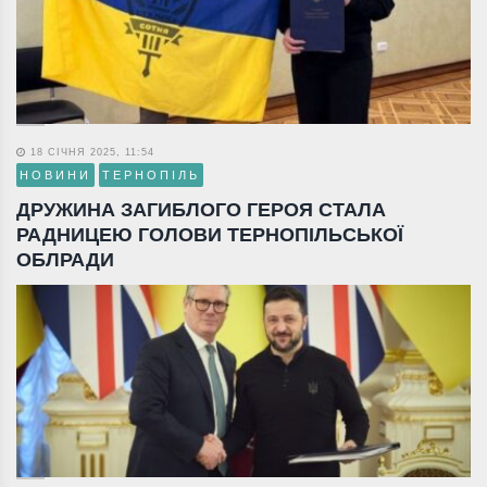
18 СІЧНЯ 2025, 11:54
НОВИНИ
ТЕРНОПІЛЬ
ДРУЖИНА ЗАГИБЛОГО ГЕРОЯ СТАЛА
РАДНИЦЕЮ ГОЛОВИ ТЕРНОПІЛЬСЬКОЇ
ОБЛРАДИ