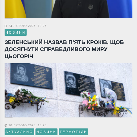
24 ЛЮТОГО 2025, 13:25
НОВИНИ
ЗЕЛЕНСЬКИЙ НАЗВАВ П’ЯТЬ КРОКІВ, ЩОБ
ДОСЯГНУТИ СПРАВЕДЛИВОГО МИРУ
ЦЬОГОРІЧ
20 ЛЮТОГО 2025, 18:26
АКТУАЛЬНО
НОВИНИ
ТЕРНОПІЛЬ