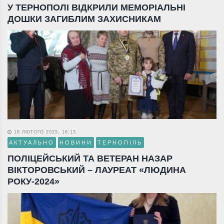
У ТЕРНОПОЛІ ВІДКРИЛИ МЕМОРІАЛЬНІ
ДОШКИ ЗАГИБЛИМ ЗАХИСНИКАМ
18 ЛЮТОГО 2025, 16:13
АКТУАЛЬНО
НОВИНИ
ТЕРНОПІЛЬ
ПОЛІЦЕЙСЬКИЙ ТА ВЕТЕРАН НАЗАР
ВІКТОРОВСЬКИЙ – ЛАУРЕАТ «ЛЮДИНА
РОКУ-2024»