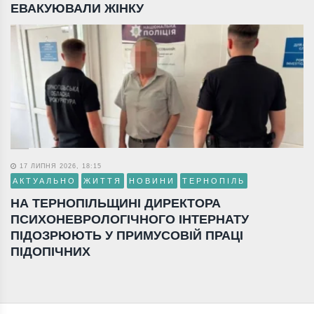
ЕВАКУЮВАЛИ ЖІНКУ
17 ЛИПНЯ 2026, 18:15
АКТУАЛЬНО
ЖИТТЯ
НОВИНИ
ТЕРНОПІЛЬ
НА ТЕРНОПІЛЬЩИНІ ДИРЕКТОРА
ПСИХОНЕВРОЛОГІЧНОГО ІНТЕРНАТУ
ПІДОЗРЮЮТЬ У ПРИМУСОВІЙ ПРАЦІ
ПІДОПІЧНИХ