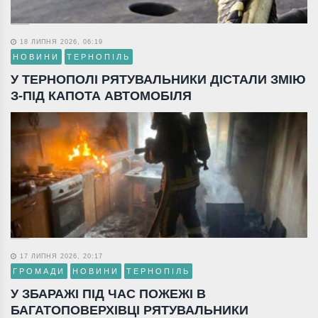
18 ЛИПНЯ 2026, 06:19
НОВИНИ
ТЕРНОПІЛЬ
У ТЕРНОПОЛІ РЯТУВАЛЬНИКИ ДІСТАЛИ ЗМІЮ
З-ПІД КАПОТА АВТОМОБІЛЯ
17 ЛИПНЯ 2026, 20:17
ГРОМАДИ
НОВИНИ
ТЕРНОПІЛЬ
У ЗБАРАЖІ ПІД ЧАС ПОЖЕЖІ В
БАГАТОПОВЕРХІВЦІ РЯТУВАЛЬНИКИ