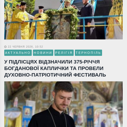
22 ЧЕРВНЯ 2026, 10:52
АКТУАЛЬНО
НОВИНИ
РЕЛІГІЯ
ТЕРНОПІЛЬ
У ПІДЛІСЦЯХ ВІДЗНАЧИЛИ 375-РІЧЧЯ
БОГДАНОВОЇ КАПЛИЧКИ ТА ПРОВЕЛИ
ДУХОВНО-ПАТРІОТИЧНИЙ ФЕСТИВАЛЬ