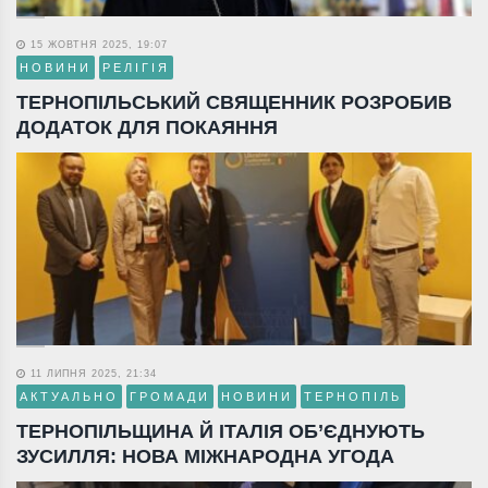
15 ЖОВТНЯ 2025, 19:07
НОВИНИ
РЕЛІГІЯ
ТЕРНОПІЛЬСЬКИЙ СВЯЩЕННИК РОЗРОБИВ
ДОДАТОК ДЛЯ ПОКАЯННЯ
11 ЛИПНЯ 2025, 21:34
АКТУАЛЬНО
ГРОМАДИ
НОВИНИ
ТЕРНОПІЛЬ
ТЕРНОПІЛЬЩИНА Й ІТАЛІЯ ОБ’ЄДНУЮТЬ
ЗУСИЛЛЯ: НОВА МІЖНАРОДНА УГОДА