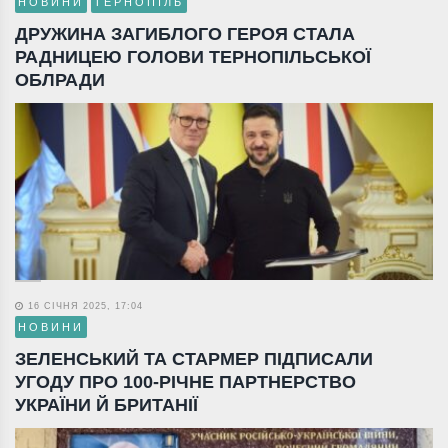
НОВИНИ
ТЕРНОПІЛЬ
ДРУЖИНА ЗАГИБЛОГО ГЕРОЯ СТАЛА
РАДНИЦЕЮ ГОЛОВИ ТЕРНОПІЛЬСЬКОЇ
ОБЛРАДИ
16 СІЧНЯ 2025, 17:04
НОВИНИ
ЗЕЛЕНСЬКИЙ ТА СТАРМЕР ПІДПИСАЛИ
УГОДУ ПРО 100-РІЧНЕ ПАРТНЕРСТВО
УКРАЇНИ Й БРИТАНІЇ