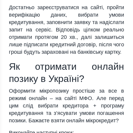
Достатньо зареєструватися на сайті, пройти
верифікацію даних, вибрати умови
кредитування, заповнити заявку та надіслати
запит на сервіс. Відповідь цілком реально
отримати протягом 20 хв., далі залишиться
лише підписати кредитний договір, після чого
гроші будуть зараховані на банківську картку.
Як отримати онлайн
позику в Україні?
Оформити мікропозику простіше за все в
режимі онлайн – на сайті МФО. Але перед
цим слід вибрати кредитора + програму
кредитування та з’ясувати умови погашення
позики. Бажаєте взяти онлайн мікрокредит?
Виконайте наступні кроки: