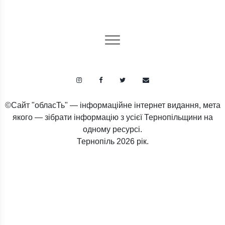
©Сайт "обласТь" — інформаційне інтернет видання, мета
якого — зібрати інформацію з усієї Тернопільщини на
одному ресурсі.
Тернопіль
2026 рік.