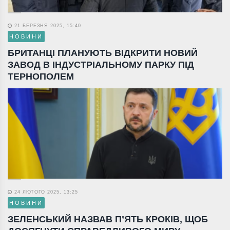
21 БЕРЕЗНЯ 2025, 15:40
НОВИНИ
БРИТАНЦІ ПЛАНУЮТЬ ВІДКРИТИ НОВИЙ
ЗАВОД В ІНДУСТРІАЛЬНОМУ ПАРКУ ПІД
ТЕРНОПОЛЕМ
24 ЛЮТОГО 2025, 13:25
НОВИНИ
ЗЕЛЕНСЬКИЙ НАЗВАВ П’ЯТЬ КРОКІВ, ЩОБ