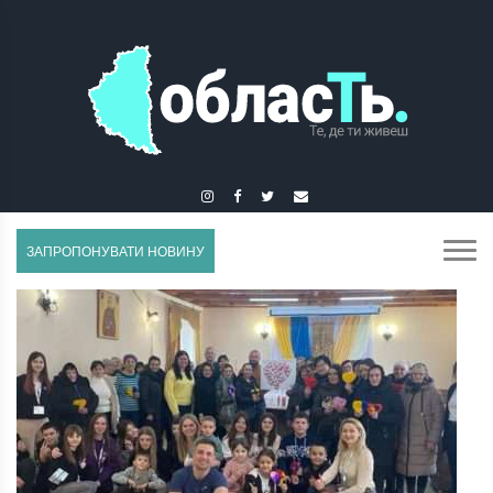
ЗАЛІЩИКИ
ЗАПРОПОНУВАТИ НОВИНУ