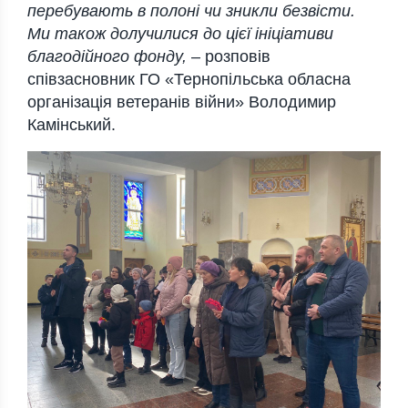
перебувають в полоні чи зникли безвісти.
Ми також долучилися до цієї ініціативи
благодійного фонду,
– розповів
співзасновник ГО «Тернопільська обласна
організація ветеранів війни» Володимир
Камінський.