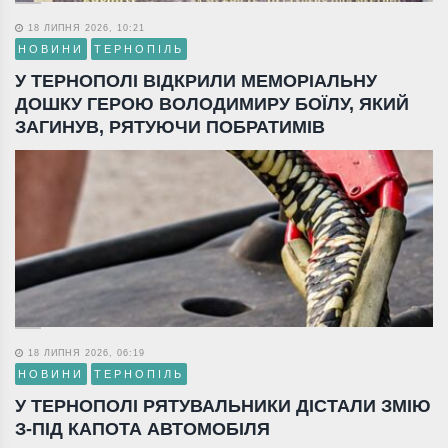
18 ЛИПНЯ 2026, 10:21
НОВИНИ
ТЕРНОПІЛЬ
У ТЕРНОПОЛІ ВІДКРИЛИ МЕМОРІАЛЬНУ
ДОШКУ ГЕРОЮ ВОЛОДИМИРУ БОЇЛУ, ЯКИЙ
ЗАГИНУВ, РЯТУЮЧИ ПОБРАТИМІВ
18 ЛИПНЯ 2026, 06:19
НОВИНИ
ТЕРНОПІЛЬ
У ТЕРНОПОЛІ РЯТУВАЛЬНИКИ ДІСТАЛИ ЗМІЮ
З-ПІД КАПОТА АВТОМОБІЛЯ