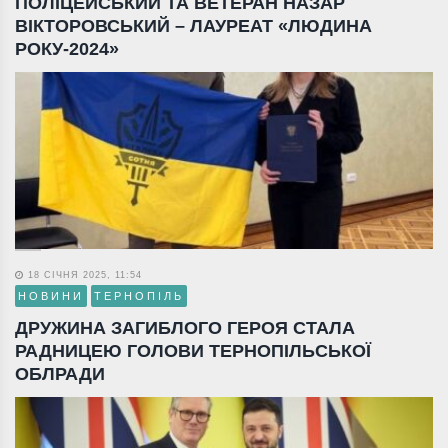
ПОЛІЦЕЙСЬКИЙ ТА ВЕТЕРАН НАЗАР
ВІКТОРОВСЬКИЙ – ЛАУРЕАТ «ЛЮДИНА
РОКУ-2024»
18 СІЧНЯ 2025, 11:54
НОВИНИ
ТЕРНОПІЛЬ
ДРУЖИНА ЗАГИБЛОГО ГЕРОЯ СТАЛА
РАДНИЦЕЮ ГОЛОВИ ТЕРНОПІЛЬСЬКОЇ
ОБЛРАДИ