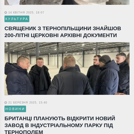
14 КВІТНЯ 2025, 18:07
КУЛЬТУРА
СВЯЩЕНИК З ТЕРНОПІЛЬЩИНИ ЗНАЙШОВ
200-ЛІТНІ ЦЕРКОВНІ АРХІВНІ ДОКУМЕНТИ
21 БЕРЕЗНЯ 2025, 15:40
НОВИНИ
БРИТАНЦІ ПЛАНУЮТЬ ВІДКРИТИ НОВИЙ
ЗАВОД В ІНДУСТРІАЛЬНОМУ ПАРКУ ПІД
ТЕРНОПОЛЕМ