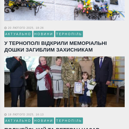
20 ЛЮТОГО 2025, 18:26
АКТУАЛЬНО
НОВИНИ
ТЕРНОПІЛЬ
У ТЕРНОПОЛІ ВІДКРИЛИ МЕМОРІАЛЬНІ
ДОШКИ ЗАГИБЛИМ ЗАХИСНИКАМ
18 ЛЮТОГО 2025, 16:13
АКТУАЛЬНО
НОВИНИ
ТЕРНОПІЛЬ