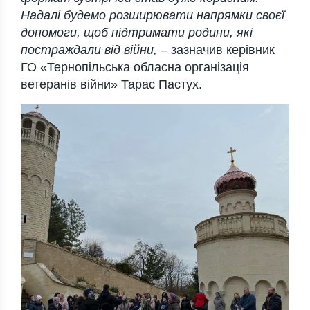
Надалі будемо розширювати напрямки своєї
допомоги, щоб підтримати родини, які
постраждали від війни,
– зазначив керівник
ГО «Тернопільська обласна організація
ветеранів війни» Тарас Пастух.