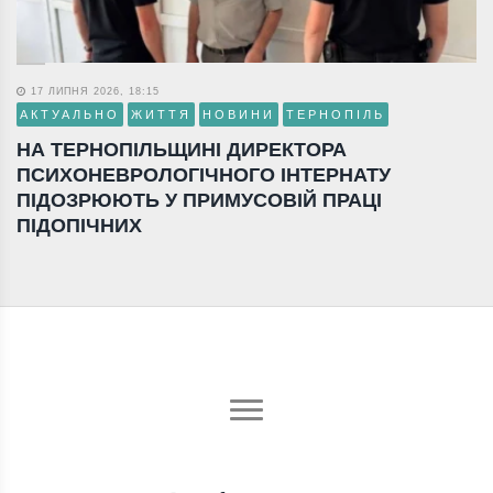
17 ЛИПНЯ 2026, 18:15
АКТУАЛЬНО
ЖИТТЯ
НОВИНИ
ТЕРНОПІЛЬ
НА ТЕРНОПІЛЬЩИНІ ДИРЕКТОРА
ПСИХОНЕВРОЛОГІЧНОГО ІНТЕРНАТУ
ПІДОЗРЮЮТЬ У ПРИМУСОВІЙ ПРАЦІ
ПІДОПІЧНИХ