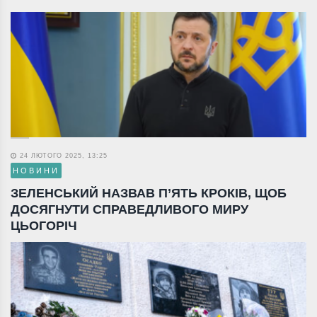
24 ЛЮТОГО 2025, 13:25
НОВИНИ
ЗЕЛЕНСЬКИЙ НАЗВАВ П’ЯТЬ КРОКІВ, ЩОБ
ДОСЯГНУТИ СПРАВЕДЛИВОГО МИРУ
ЦЬОГОРІЧ