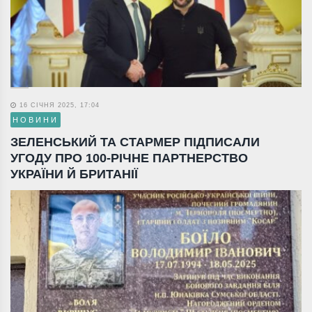
16 СІЧНЯ 2025, 17:04
НОВИНИ
ЗЕЛЕНСЬКИЙ ТА СТАРМЕР ПІДПИСАЛИ
УГОДУ ПРО 100-РІЧНЕ ПАРТНЕРСТВО
УКРАЇНИ Й БРИТАНІЇ