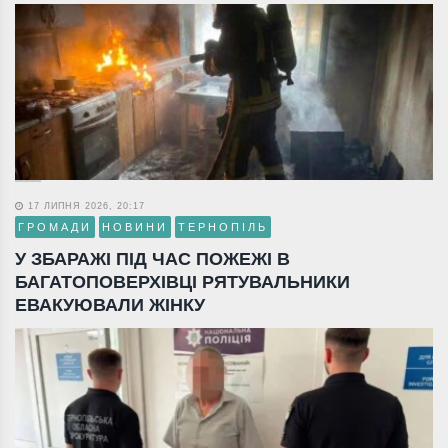
17 ЛИПНЯ 2026, 20:17
ГРОМАДИ
НОВИНИ
ТЕРНОПІЛЬ
У ЗБАРАЖІ ПІД ЧАС ПОЖЕЖІ В
БАГАТОПОВЕРХІВЦІ РЯТУВАЛЬНИКИ
ЕВАКУЮВАЛИ ЖІНКУ