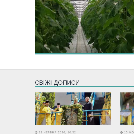
СВІЖІ ДОПИСИ
22 ЧЕРВНЯ 2026, 10:52
15 ЖО