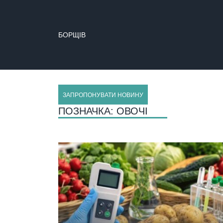
БОРЩІВ
ЗАПРОПОНУВАТИ НОВИНУ
ПОЗНАЧКА:
ОВОЧІ