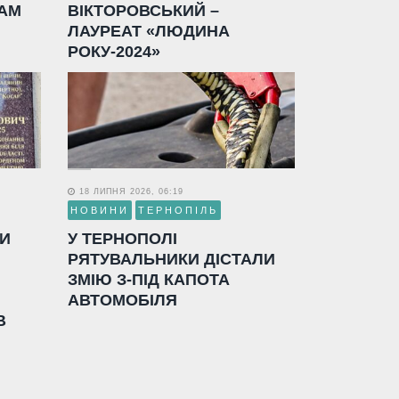
АМ
ВІКТОРОВСЬКИЙ –
ЛАУРЕАТ «ЛЮДИНА
РОКУ-2024»
18 ЛИПНЯ 2026, 06:19
НОВИНИ
ТЕРНОПІЛЬ
ЛИ
У ТЕРНОПОЛІ
РЯТУВАЛЬНИКИ ДІСТАЛИ
ЗМІЮ З-ПІД КАПОТА
АВТОМОБІЛЯ
В