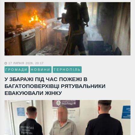
17 ЛИПНЯ 2026, 20:17
ГРОМАДИ
НОВИНИ
ТЕРНОПІЛЬ
У ЗБАРАЖІ ПІД ЧАС ПОЖЕЖІ В
БАГАТОПОВЕРХІВЦІ РЯТУВАЛЬНИКИ
ЕВАКУЮВАЛИ ЖІНКУ