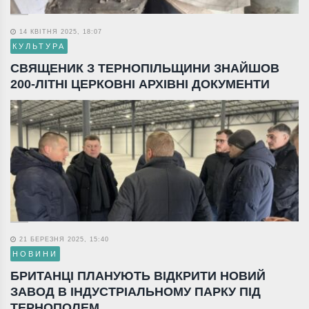
14 КВІТНЯ 2025, 18:07
КУЛЬТУРА
СВЯЩЕНИК З ТЕРНОПІЛЬЩИНИ ЗНАЙШОВ
200-ЛІТНІ ЦЕРКОВНІ АРХІВНІ ДОКУМЕНТИ
21 БЕРЕЗНЯ 2025, 15:40
НОВИНИ
БРИТАНЦІ ПЛАНУЮТЬ ВІДКРИТИ НОВИЙ
ЗАВОД В ІНДУСТРІАЛЬНОМУ ПАРКУ ПІД
ТЕРНОПОЛЕМ