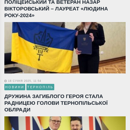
ПОЛІЦЕЙСЬКИЙ ТА ВЕТЕРАН НАЗАР
ВІКТОРОВСЬКИЙ – ЛАУРЕАТ «ЛЮДИНА
РОКУ-2024»
18 СІЧНЯ 2025, 11:54
НОВИНИ
ТЕРНОПІЛЬ
ДРУЖИНА ЗАГИБЛОГО ГЕРОЯ СТАЛА
РАДНИЦЕЮ ГОЛОВИ ТЕРНОПІЛЬСЬКОЇ
ОБЛРАДИ