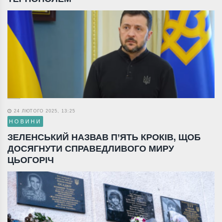
24 ЛЮТОГО 2025, 13:25
НОВИНИ
ЗЕЛЕНСЬКИЙ НАЗВАВ П’ЯТЬ КРОКІВ, ЩОБ
ДОСЯГНУТИ СПРАВЕДЛИВОГО МИРУ
ЦЬОГОРІЧ