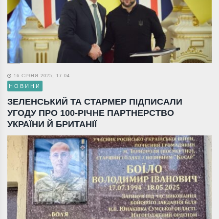
16 СІЧНЯ 2025, 17:04
НОВИНИ
ЗЕЛЕНСЬКИЙ ТА СТАРМЕР ПІДПИСАЛИ
УГОДУ ПРО 100-РІЧНЕ ПАРТНЕРСТВО
УКРАЇНИ Й БРИТАНІЇ