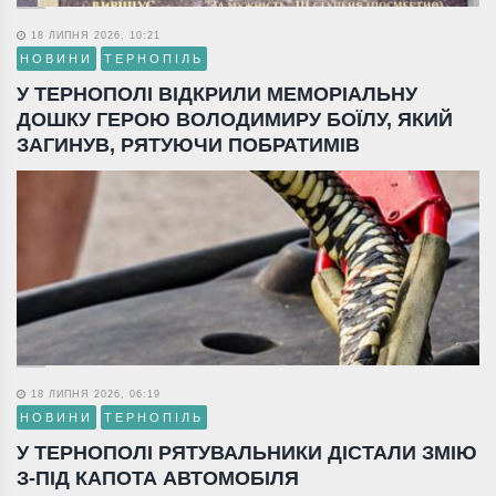
18 ЛИПНЯ 2026, 10:21
НОВИНИ
ТЕРНОПІЛЬ
У ТЕРНОПОЛІ ВІДКРИЛИ МЕМОРІАЛЬНУ
ДОШКУ ГЕРОЮ ВОЛОДИМИРУ БОЇЛУ, ЯКИЙ
ЗАГИНУВ, РЯТУЮЧИ ПОБРАТИМІВ
18 ЛИПНЯ 2026, 06:19
НОВИНИ
ТЕРНОПІЛЬ
У ТЕРНОПОЛІ РЯТУВАЛЬНИКИ ДІСТАЛИ ЗМІЮ
З-ПІД КАПОТА АВТОМОБІЛЯ