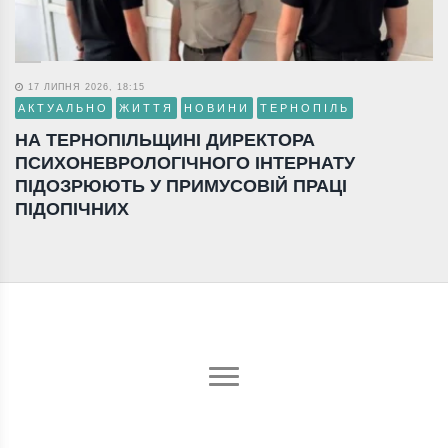
17 ЛИПНЯ 2026, 18:15
АКТУАЛЬНО
ЖИТТЯ
НОВИНИ
ТЕРНОПІЛЬ
НА ТЕРНОПІЛЬЩИНІ ДИРЕКТОРА
ПСИХОНЕВРОЛОГІЧНОГО ІНТЕРНАТУ
ПІДОЗРЮЮТЬ У ПРИМУСОВІЙ ПРАЦІ
ПІДОПІЧНИХ