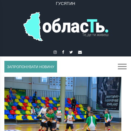
ГУСЯТИН
ЗАПРОПОНУВАТИ НОВИНУ