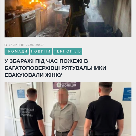
17 ЛИПНЯ 2026, 20:17
ГРОМАДИ
НОВИНИ
ТЕРНОПІЛЬ
У ЗБАРАЖІ ПІД ЧАС ПОЖЕЖІ В
БАГАТОПОВЕРХІВЦІ РЯТУВАЛЬНИКИ
ЕВАКУЮВАЛИ ЖІНКУ