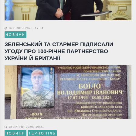
16 СІЧНЯ 2025, 17:04
НОВИНИ
ЗЕЛЕНСЬКИЙ ТА СТАРМЕР ПІДПИСАЛИ
УГОДУ ПРО 100-РІЧНЕ ПАРТНЕРСТВО
УКРАЇНИ Й БРИТАНІЇ
18 ЛИПНЯ 2026, 10:21
НОВИНИ
ТЕРНОПІЛЬ