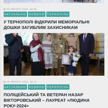
20 ЛЮТОГО 2025, 18:26
АКТУАЛЬНО
НОВИНИ
ТЕРНОПІЛЬ
У ТЕРНОПОЛІ ВІДКРИЛИ МЕМОРІАЛЬНІ
ДОШКИ ЗАГИБЛИМ ЗАХИСНИКАМ
18 ЛЮТОГО 2025, 16:13
АКТУАЛЬНО
НОВИНИ
ТЕРНОПІЛЬ
ПОЛІЦЕЙСЬКИЙ ТА ВЕТЕРАН НАЗАР
ВІКТОРОВСЬКИЙ – ЛАУРЕАТ «ЛЮДИНА
РОКУ-2024»