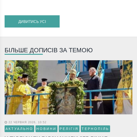
ДИВИТИСЬ УСІ
БІЛЬШЕ ДОПИСІВ ЗА ТЕМОЮ
22 ЧЕРВНЯ 2026, 10:52
АКТУАЛЬНО
НОВИНИ
РЕЛІГІЯ
ТЕРНОПІЛЬ