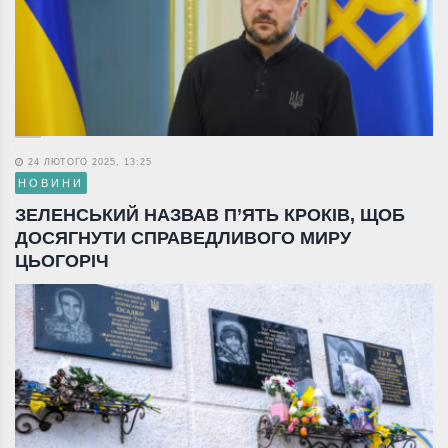
24 ЛЮТОГО 2025, 13:25
НОВИНИ
ЗЕЛЕНСЬКИЙ НАЗВАВ П’ЯТЬ КРОКІВ, ЩОБ
ДОСЯГНУТИ СПРАВЕДЛИВОГО МИРУ
ЦЬОГОРІЧ