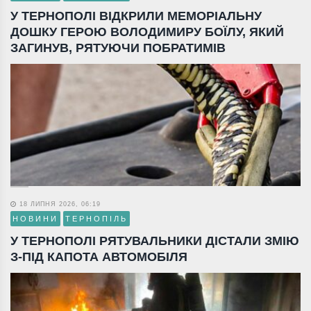
У ТЕРНОПОЛІ ВІДКРИЛИ МЕМОРІАЛЬНУ
ДОШКУ ГЕРОЮ ВОЛОДИМИРУ БОЇЛУ, ЯКИЙ
ЗАГИНУВ, РЯТУЮЧИ ПОБРАТИМІВ
18 ЛИПНЯ 2026, 06:19
НОВИНИ
ТЕРНОПІЛЬ
У ТЕРНОПОЛІ РЯТУВАЛЬНИКИ ДІСТАЛИ ЗМІЮ
З-ПІД КАПОТА АВТОМОБІЛЯ