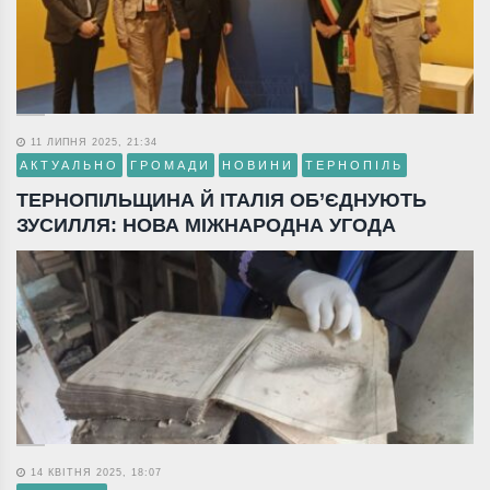
11 ЛИПНЯ 2025, 21:34
АКТУАЛЬНО
ГРОМАДИ
НОВИНИ
ТЕРНОПІЛЬ
ТЕРНОПІЛЬЩИНА Й ІТАЛІЯ ОБ’ЄДНУЮТЬ
ЗУСИЛЛЯ: НОВА МІЖНАРОДНА УГОДА
14 КВІТНЯ 2025, 18:07