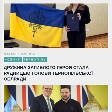
18 СІЧНЯ 2025, 11:54
НОВИНИ
ТЕРНОПІЛЬ
ДРУЖИНА ЗАГИБЛОГО ГЕРОЯ СТАЛА
РАДНИЦЕЮ ГОЛОВИ ТЕРНОПІЛЬСЬКОЇ
ОБЛРАДИ