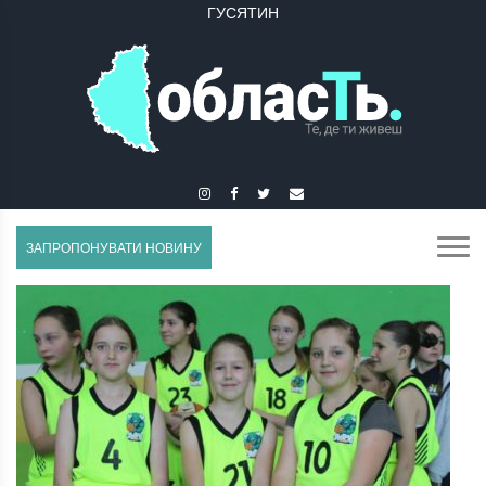
ГУСЯТИН
ЗАПРОПОНУВАТИ НОВИНУ