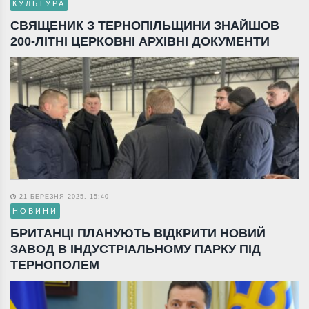
КУЛЬТУРА
СВЯЩЕНИК З ТЕРНОПІЛЬЩИНИ ЗНАЙШОВ
200-ЛІТНІ ЦЕРКОВНІ АРХІВНІ ДОКУМЕНТИ
21 БЕРЕЗНЯ 2025, 15:40
НОВИНИ
БРИТАНЦІ ПЛАНУЮТЬ ВІДКРИТИ НОВИЙ
ЗАВОД В ІНДУСТРІАЛЬНОМУ ПАРКУ ПІД
ТЕРНОПОЛЕМ