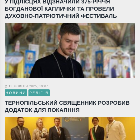
У ПІДЛІСЦЯХ ВІДЗНАЧИЛИ 375-РІЧЧЯ
БОГДАНОВОЇ КАПЛИЧКИ ТА ПРОВЕЛИ
ДУХОВНО-ПАТРІОТИЧНИЙ ФЕСТИВАЛЬ
15 ЖОВТНЯ 2025, 19:07
НОВИНИ
РЕЛІГІЯ
ТЕРНОПІЛЬСЬКИЙ СВЯЩЕННИК РОЗРОБИВ
ДОДАТОК ДЛЯ ПОКАЯННЯ